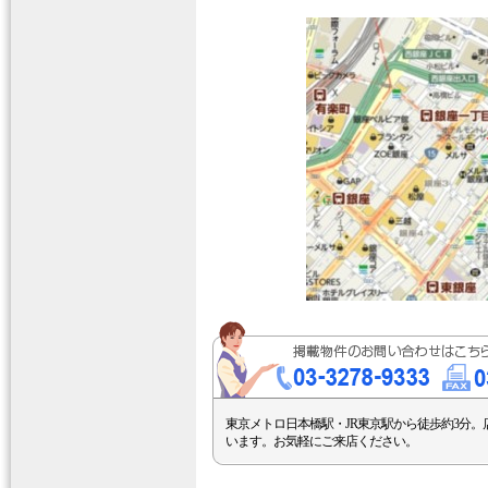
東京メトロ日本橋駅・JR東京駅から徒歩約3分。
います。お気軽にご来店ください。