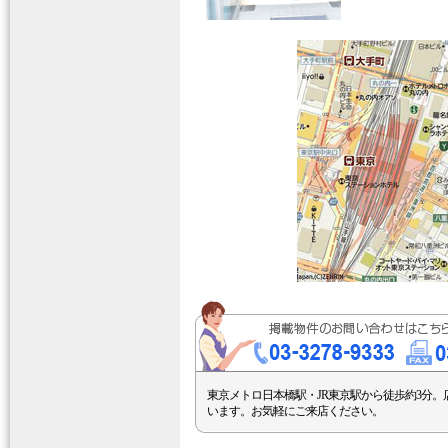
東京メトロ日本橋駅・JR東京駅から徒歩約3分。
います。お気軽にご来店ください。