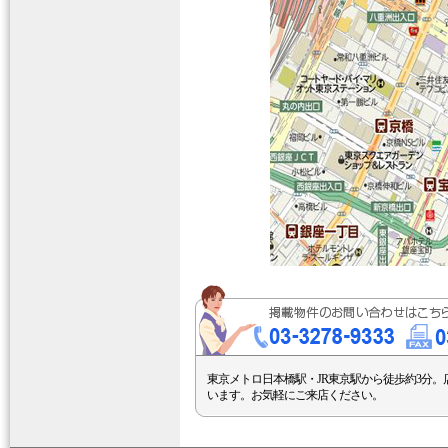
東京メトロ日本橋駅・JR東京駅から徒歩約3分。
います。お気軽にご来店ください。