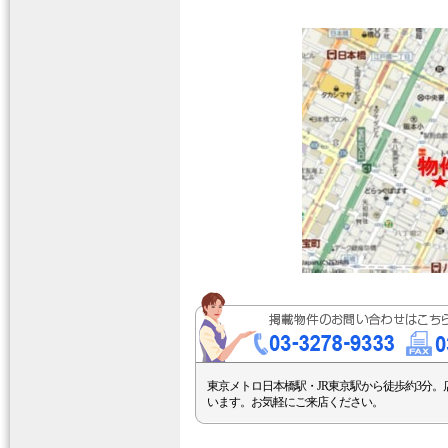
東京メトロ日本橋駅・JR東京駅から徒歩約3分。
います。お気軽にご来店ください。