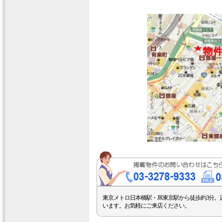
東京メトロ日本橋駅・JR東京駅から徒歩約3分。
います。お気軽にご来店ください。