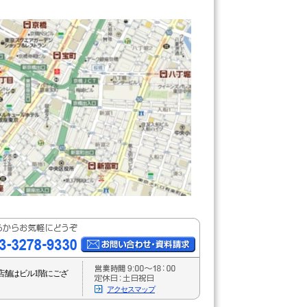
店舗はビル1階にござ
アクセスマップ