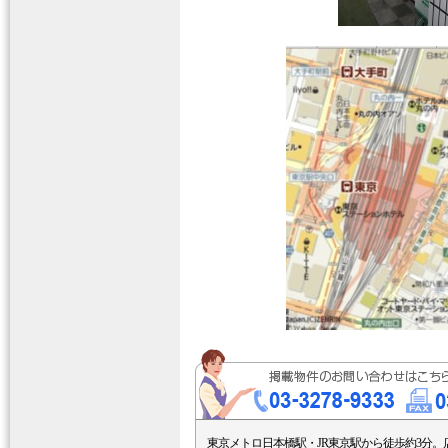
東京メトロ日本橋駅・JR東京駅から徒歩約3分。