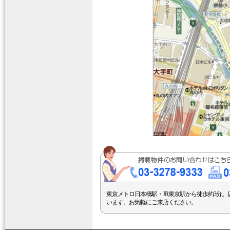
東京メトロ日本橋駅・JR東京駅から徒歩約3分。
います。お気軽にご来店ください。