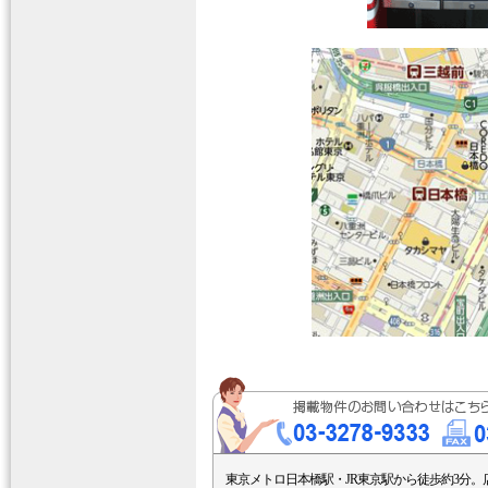
東京メトロ日本橋駅・JR東京駅から徒歩約3分。