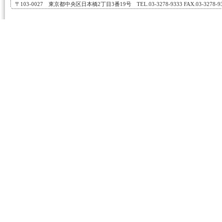
〒103-0027 東京都中央区日本橋2丁目3番19号 TEL.03-3278-9333 FAX.03-3278-933