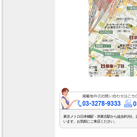
東京メトロ日本橋駅・JR東京駅から徒歩約3分。
います。お気軽にご来店ください。