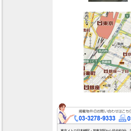
東京メトロ日本橋駅・JR東京駅から徒歩約3分。