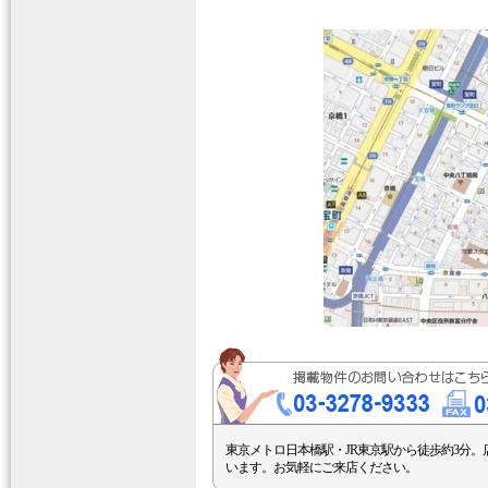
東京メトロ日本橋駅・JR東京駅から徒歩約3分。
います。お気軽にご来店ください。