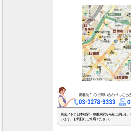
東京メトロ日本橋駅・JR東京駅から徒歩約3分。
います。お気軽にご来店ください。