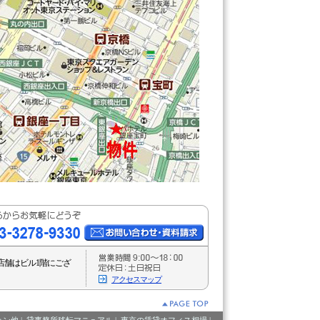
店舗はビル1階にござ
アクセスマップ