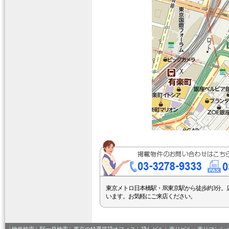
東京メトロ日本橋駅・JR東京駅から徒歩約3分。
います。お気軽にご来店ください。