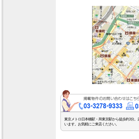
東京メトロ日本橋駅・JR東京駅から徒歩約3分。
います。お気軽にご来店ください。