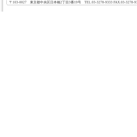
〒103-0027 東京都中央区日本橋2丁目3番19号 TEL.03-3278-9333 FAX.03-3278-933