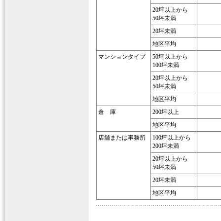
20坪以上から
50坪未満
20坪未満
地区平均
マンションタイプ
50坪以上から
100坪未満
20坪以上から
50坪未満
地区平均
倉 庫
200坪以上
地区平均
店舗または事務所
100坪以上から
200坪未満
20坪以上から
50坪未満
20坪未満
地区平均