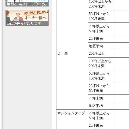
100坪以上から
200坪未満
50坪以上から
100坪未満
20坪以上から
50坪未満
20坪未満
地区平均
店 舗
200坪以上
100坪以上から
200坪未満
50坪以上から
100坪未満
20坪以上から
50坪未満
20坪未満
地区平均
マンションタイプ
20坪以上から
50坪未満
20坪未満